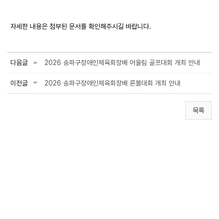
자세한 내용은 첨부된 문서를 확인해주시길 바랍니다.
다음글
2026 송파구장애인체육회장배 어울림 골프대회 개최 안내
이전글
2026 송파구장애인체육회장배 론볼대회 개최 안내
목록