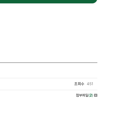
조회수
451
첨부파일
(
2
)