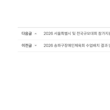
다음글
2026 서울특별시 및 전국규모대회 참가지원
이전글
2026 송파구장애인체육회 수업배치 결과 