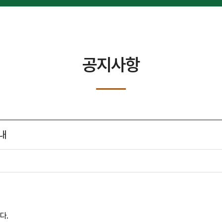
공지사항
안내
다.