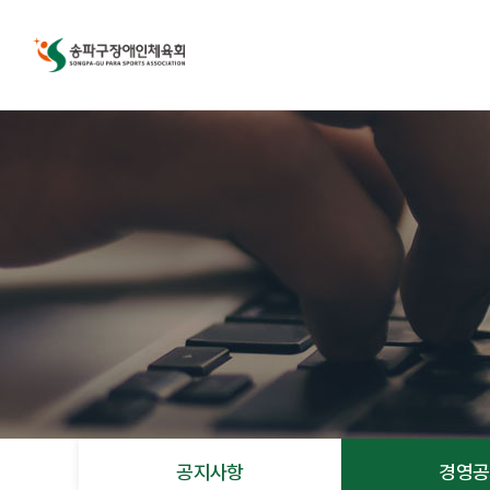
공지사항
경영공