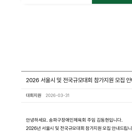
2026 서울시 및 전국규모대회 참가지원 모집 
대회지원
2026-03-31
안녕하세요. 송파구장애인체육회 주임 김동현입니다.
2026년 서울시 및 전국규모대회 참가지원 모집 안내드립니