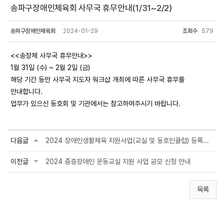
송파구장애인체육회 사무국 휴무안내(1/31~2/2)
송파구장애인체육회
2024-01-29
조회수
579
<<송장체 사무국 휴무안내>>
1월 31일 (수) ~ 2월 2일 (금)
해당 기간 동안 사무국 지도자 워크샵 개최에 따른 사무국 휴무를
안내합니다.
업무가 있으신 동호회 및 기관에서는 참고하여주시기 바랍니다.
다음글
2024 장애인생활체육 지원사업(교실 및 동호인클럽) 등록안내
이전글
2024 중증장애인 운동교실 지원 사업 공모 신청 안내
목록