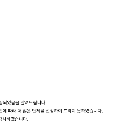
정되었음을 알려드립니다.
됨에 따라 더 많은 단체를 선정하여 드리지 못하였습니다.
 감사하겠습니다.