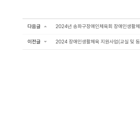
다음글
2024년 송파구장애인체육회 장애인생활
이전글
2024 장애인생활체육 지원사업(교실 및 