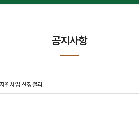
공지사항
 지원사업 선정결과