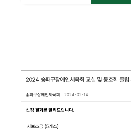
2024 송파구장애인체육회 교실 및 동호회 클럽
송파구장애인체육회
2024-02-14
선정 결과를 알려드립니다.
시보조금 (5개소)