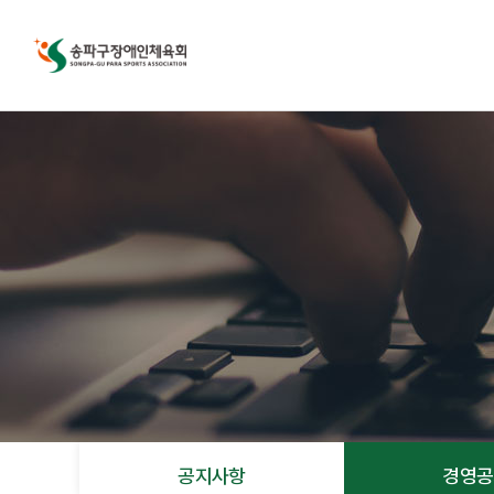
공지사항
경영공